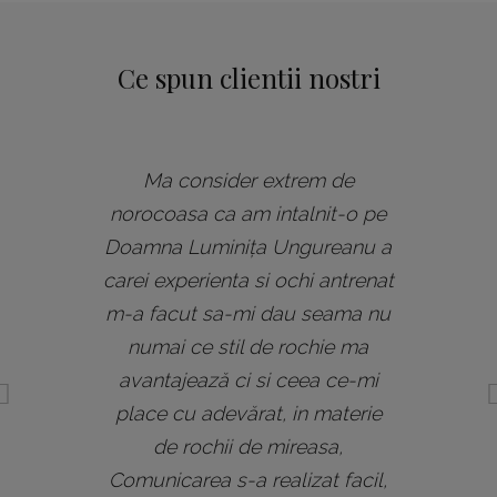
Ce spun clientii nostri
Ma consider extrem de
norocoasa ca am intalnit-o pe
Doamna Luminița Ungureanu a
carei experienta si ochi antrenat
m-a facut sa-mi dau seama nu
numai ce stil de rochie ma
avantajează ci si ceea ce-mi
place cu adevărat, in materie
de rochii de mireasa,
Comunicarea s-a realizat facil,