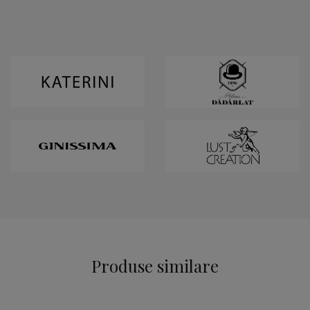
Produse similare