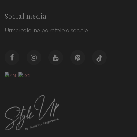
Social media
Urmareste-ne pe retelele sociale