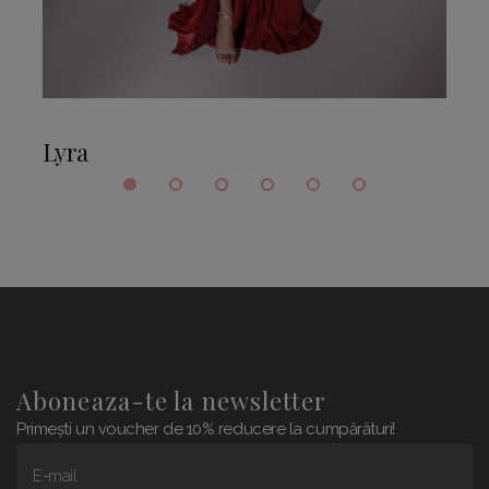
Lyra
Aboneaza-te la newsletter
Primești un voucher de 10% reducere la cumpărături!
E-mail