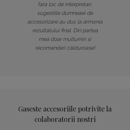
fara loc de interpretari,
sugestiile dumneaei de
accesorizare au dus la armonia
rezultatului final. Din partea
mea doar multumiri si
recomandari călduroase!
Gaseste accesoriile potrivite la
colaboratorii nostri