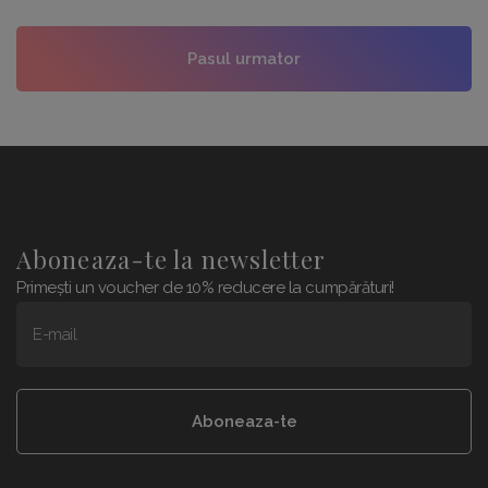
Pasul urmator
Aboneaza-te la newsletter
Primești un voucher de 10% reducere la cumpărături!
E-mail
Aboneaza-te