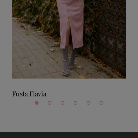
Fusta Flavia