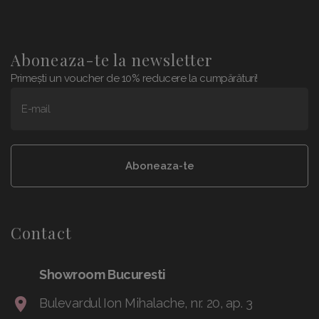
Aboneaza-te la newsletter
Primești un voucher de 10% reducere la cumpărături!
E-mail
Aboneaza-te
Contact
Showroom Bucuresti
Bulevardul Ion Mihalache, nr. 20, ap. 3