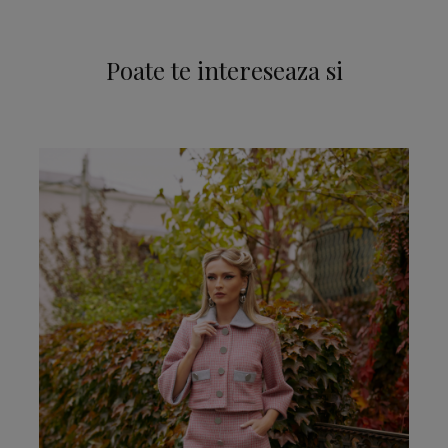
Poate te intereseaza si