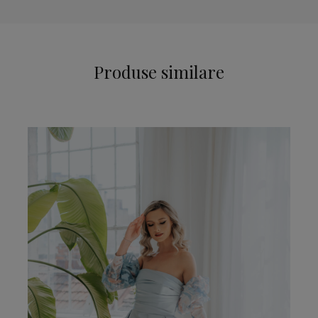
Produse similare