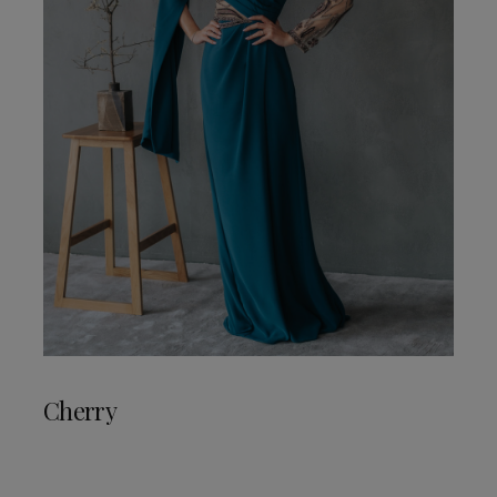
Cherry