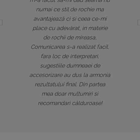
numai ce stil de rochie ma
avantajează ci si ceea ce-mi
place cu adevărat, in materie
de rochii de mireasa,
Comunicarea s-a realizat facil,
fara loc de interpretari,
sugestiile dumneaei de
accesorizare au dus la armonia
rezultatului final. Din partea
mea doar multumiri si
recomandari călduroase!