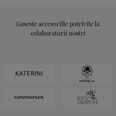
Gaseste accesoriile potrivite la
colaboratorii nostri